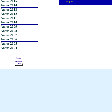
Annus 2015
Annus 2014
Annus 2013
Annus 2012
Annus 2011
Annus 2010
Annus 2009
Annus 2008
Annus 2007
Annus 2006
Annus 2005
Annus 2004