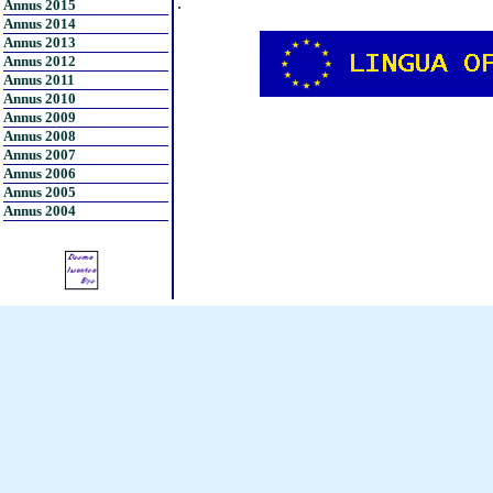
.
Annus 2015
Annus 2014
Annus 2013
Annus 2012
Annus 2011
Annus 2010
Annus 2009
Annus 2008
Annus 2007
Annus 2006
Annus 2005
Annus 2004