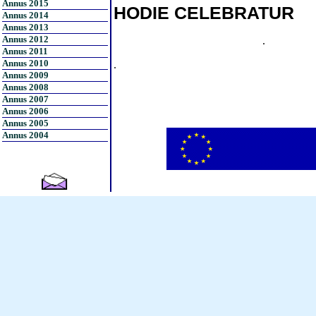
Annus 2015
HODIE CELEBRATUR
Annus 2014
Annus 2013
Annus 2012
.
Annus 2011
Annus 2010
.
Annus 2009
Annus 2008
Annus 2007
Annus 2006
Annus 2005
Annus 2004