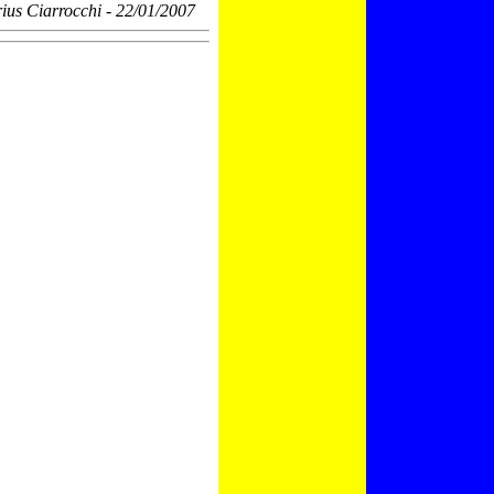
rius Ciarrocchi - 22/01/2007