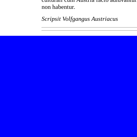
non habentur.
Scripsit Volfgangus Austriacus