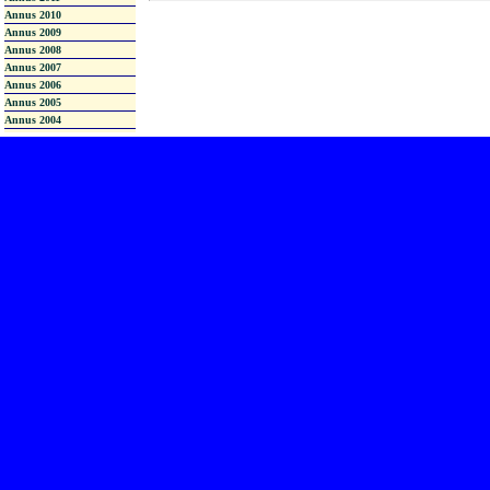
Annus 2010
Annus 2009
Annus 2008
Annus 2007
Annus 2006
Annus 2005
Annus 2004